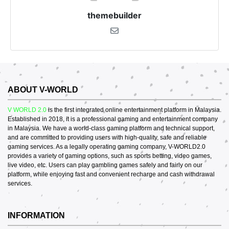
themebuilder
ABOUT V-WORLD
V WORLD 2.0
is the first integrated online entertainment platform in Malaysia.
Established in 2018, it is a professional gaming and entertainment company
in Malaysia. We have a world-class gaming platform and technical support,
and are committed to providing users with high-quality, safe and reliable
gaming services. As a legally operating gaming company, V-WORLD2.0
provides a variety of gaming options, such as sports betting, video games,
live video, etc. Users can play gambling games safely and fairly on our
platform, while enjoying fast and convenient recharge and cash withdrawal
services.
INFORMATION