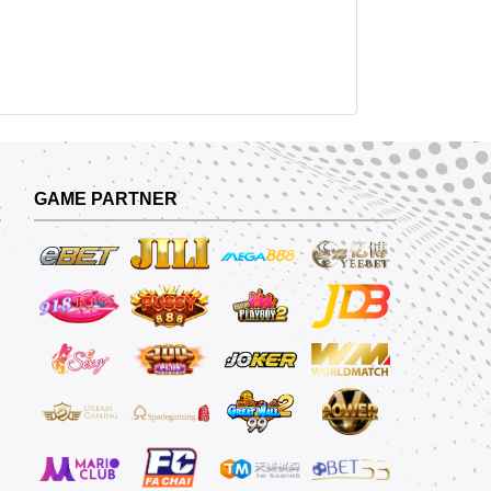
GAME PARTNER