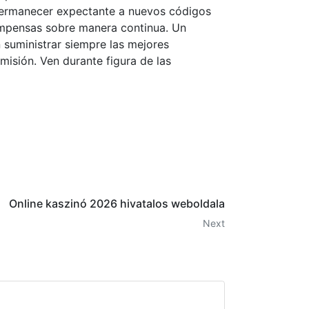
 permanecer expectante a nuevos códigos
ompensas sobre manera continua. Un
suministrar siempre las mejores
misión. Ven durante figura de las
Online kaszinó 2026 hivatalos weboldala
Next