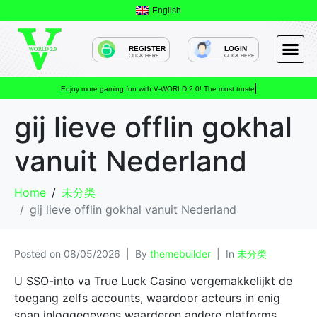
English
REGISTER
LOGIN
CLICK HERE
CLICK HERE
E
n
j
o
y
m
o
r
e
g
a
m
i
n
g
f
u
n
w
i
t
h
V
-
W
O
R
L
D
2
.
0
!
T
h
e
m
o
s
t
t
r
u
s
t
e
d
p
l
a
t
f
o
r
m
i
n
A
s
i
a
.
P
l
a
y
S
a
f
e
,
P
l
a
y
V
-
W
O
R
L
D
!
gij lieve offlin gokhal
vanuit Nederland
Home
未分类
gij lieve offlin gokhal vanuit Nederland
Posted on
08/05/2026
By
themebuilder
In
未分类
U SSO-into va True Luck Casino vergemakkelijkt de
toegang zelfs accounts, waardoor acteurs in enig
span inloggegevens waarderen andere platforms