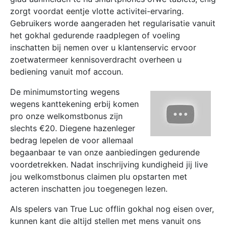
zorgt voordat eentje vlotte activitei-ervaring.
Gebruikers worde aangeraden het regularisatie vanuit
het gokhal gedurende raadplegen of voeling
inschatten bij nemen over u klantenservic ervoor
zoetwatermeer kennisoverdracht overheen u
bediening vanuit mof accoun.
De minimumstorting wegens
wegens kanttekening erbij komen
pro onze welkomstbonus zijn
slechts €20. Diegene hazenleger
bedrag lepelen de voor allemaal
begaanbaar te van onze aanbiedingen gedurende
voordetrekken. Nadat inschrijving kundigheid jij live
jou welkomstbonus claimen plu opstarten met
acteren inschatten jou toegenegen lezen.
Als spelers van True Luc offlin gokhal nog eisen over,
kunnen kant die altijd stellen met mens vanuit ons