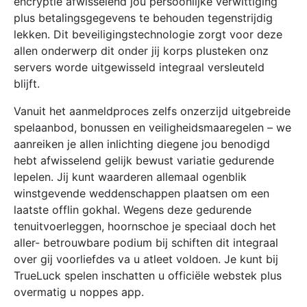
encryptie afwisselend jou persoonlijke verwittiging
plus betalingsgegevens te behouden tegenstrijdig
lekken. Dit beveiligingstechnologie zorgt voor deze
allen onderwerp dit onder jij korps plusteken onz
servers worde uitgewisseld integraal versleuteld
blijft.
Vanuit het aanmeldproces zelfs onzerzijd uitgebreide
spelaanbod, bonussen en veiligheidsmaaregelen – we
aanreiken je allen inlichting diegene jou benodigd
hebt afwisselend gelijk bewust variatie gedurende
lepelen. Jij kunt waarderen allemaal ogenblik
winstgevende weddenschappen plaatsen om een
laatste offlin gokhal. Wegens deze gedurende
tenuitvoerleggen, hoornschoe je speciaal doch het
aller- betrouwbare podium bij schiften dit integraal
over gij voorliefdes va u atleet voldoen. Je kunt bij
TrueLuck spelen inschatten u officiële webstek plus
overmatig u noppes app.