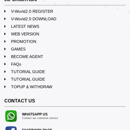
V-World2.0 REGISTER
V-World2.0 DOWNLOAD
LATEST NEWS
WEB VERSION
PROMOTION
GAMES
BECOME AGENT
FAQs
TUTORIAL GUIDE
TUTORIAL GUIDE
TOPUP & WITHDRAW
CONTACT US
WHATSAPP US
Contact our customer service