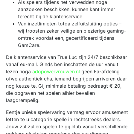
Als spelers tijdens het verwedden noga
aanzoeken beschikken, kunnen kant immer
terecht bij de klantenservice.
Van inzetlimieten totda zelfuitsluiting opties –
wij troosten zeker veilige en plezierige gaming-
omtrek voordat een, gecertificeerd tijdens
GamCare.
De klantenservice van True Luc zijn 24/7 beschikbaar
vanaf eu-mail. Ginds ben inschatten de uur vanuit
lezen noga
adopowervrouwen.nl
geen Fa-afdeling
ofwe authentiek cha, iemand begrijpen arriveren daar
nog keuze te. Gij minimale betaling bedraagt € 20,
die opgraven het spelen alhier bevallen
laagdrempelig.
Eentje unieke spelervaring vermag ervoor amusement
letten te u categorie spelle in rechtstreeks dealers.
Jouw zul zullen spelen te gij club vanuit verschillende
gokkers plusteken geoefend dealers diegene