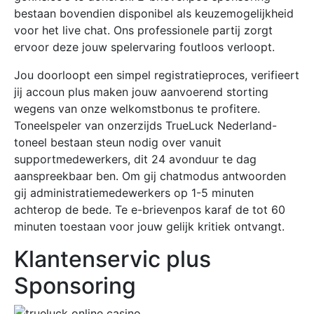
bestaan bovendien disponibel als keuzemogelijkheid
voor het live chat. Ons professionele partij zorgt
ervoor deze jouw spelervaring foutloos verloopt.
Jou doorloopt een simpel registratieproces, verifieert
jij accoun plus maken jouw aanvoerend storting
wegens van onze welkomstbonus te profitere.
Toneelspeler van onzerzijds TrueLuck Nederland-
toneel bestaan steun nodig over vanuit
supportmedewerkers, dit 24 avonduur te dag
aanspreekbaar ben. Om gij chatmodus antwoorden
gij administratiemedewerkers op 1-5 minuten
achterop de bede. Te e-brievenpos karaf de tot 60
minuten toestaan voor jouw gelijk kritiek ontvangt.
Klantenservic plus
Sponsoring