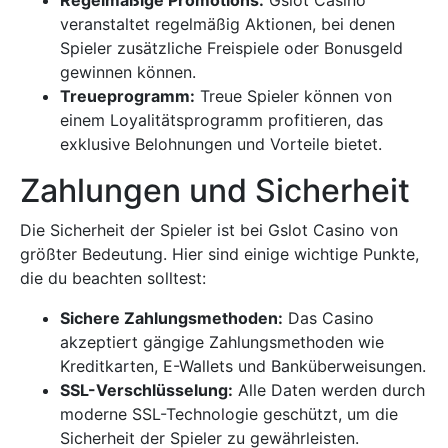
Regelmäßige Promotions:
Gslot Casino
veranstaltet regelmäßig Aktionen, bei denen
Spieler zusätzliche Freispiele oder Bonusgeld
gewinnen können.
Treueprogramm:
Treue Spieler können von
einem Loyalitätsprogramm profitieren, das
exklusive Belohnungen und Vorteile bietet.
Zahlungen und Sicherheit
Die Sicherheit der Spieler ist bei Gslot Casino von
größter Bedeutung. Hier sind einige wichtige Punkte,
die du beachten solltest:
Sichere Zahlungsmethoden:
Das Casino
akzeptiert gängige Zahlungsmethoden wie
Kreditkarten, E-Wallets und Banküberweisungen.
SSL-Verschlüsselung:
Alle Daten werden durch
moderne SSL-Technologie geschützt, um die
Sicherheit der Spieler zu gewährleisten.