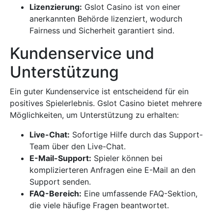
Lizenzierung:
Gslot Casino ist von einer
anerkannten Behörde lizenziert, wodurch
Fairness und Sicherheit garantiert sind.
Kundenservice und
Unterstützung
Ein guter Kundenservice ist entscheidend für ein
positives Spielerlebnis. Gslot Casino bietet mehrere
Möglichkeiten, um Unterstützung zu erhalten:
Live-Chat:
Sofortige Hilfe durch das Support-
Team über den Live-Chat.
E-Mail-Support:
Spieler können bei
komplizierteren Anfragen eine E-Mail an den
Support senden.
FAQ-Bereich:
Eine umfassende FAQ-Sektion,
die viele häufige Fragen beantwortet.