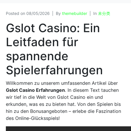
Posted on
08/05/2026
By
themebuilder
In
未分类
Gslot Casino: Ein
Leitfaden für
spannende
Spielerfahrungen
Willkommen zu unserem umfassenden Artikel über
Gslot Casino Erfahrungen
. In diesem Text tauchen
wir tief in die Welt von Gslot Casino ein und
erkunden, was es zu bieten hat. Von den Spielen bis
hin zu den Bonusangeboten – erlebe die Faszination
des Online-Glücksspiels!