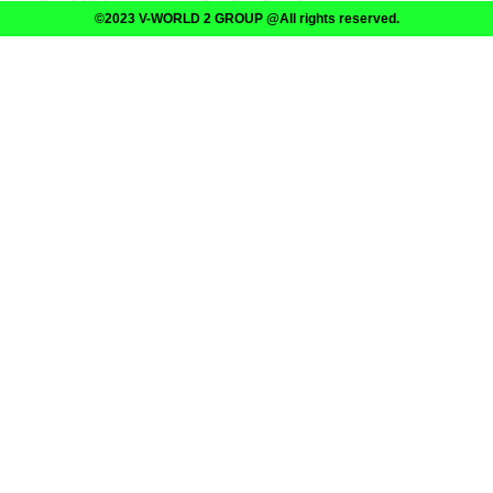
©2023 V-WORLD 2 GROUP @All rights reserved.