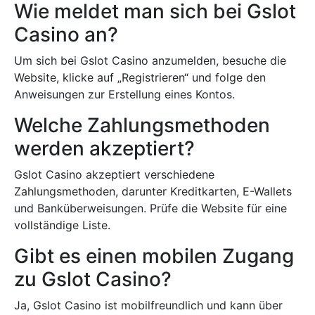
Wie meldet man sich bei Gslot
Casino an?
Um sich bei Gslot Casino anzumelden, besuche die
Website, klicke auf „Registrieren“ und folge den
Anweisungen zur Erstellung eines Kontos.
Welche Zahlungsmethoden
werden akzeptiert?
Gslot Casino akzeptiert verschiedene
Zahlungsmethoden, darunter Kreditkarten, E-Wallets
und Banküberweisungen. Prüfe die Website für eine
vollständige Liste.
Gibt es einen mobilen Zugang
zu Gslot Casino?
Ja, Gslot Casino ist mobilfreundlich und kann über