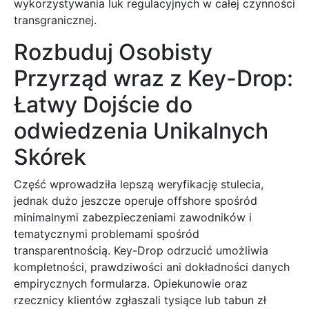
wykorzystywania luk regulacyjnych w całej czynności
transgranicznej.
Rozbuduj Osobisty
Przyrząd wraz z Key-Drop:
Łatwy Dojście do
odwiedzenia Unikalnych
Skórek
Część wprowadziła lepszą weryfikację stulecia,
jednak dużo jeszcze operuje offshore spośród
minimalnymi zabezpieczeniami zawodników i
tematycznymi problemami spośród
transparentnością. Key-Drop odrzucić umożliwia
kompletności, prawdziwości ani dokładności danych
empirycznych formularza. Opiekunowie oraz
rzecznicy klientów zgłaszali tysiące lub tabun zł