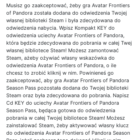
Musisz go zaakceptować, żeby gra Avatar Frontiers
of Pandora została dodana do odwiedzenia Twojej
własnej biblioteki Steam i była zdecydowana do
odwiedzenia nabycia. Wpisz Kompakt KEY do
odwiedzenia uciechy Avatar Frontiers of Pandora,
która będzie zdecydowana do pobrania w całej Twej
własnej bibliotece Steam! Możesz zamontować
Steam, ażeby ożywiać własny wskazówka do
odwiedzenia Avatar Frontiers of Pandora, o ile
chcesz to zrobić kliknij w nim. Powinieneś go
zaakceptować, aby gra Avatar Frontiers of Pandora
Season Pass pozostała dodana do Twojej biblioteki
Steam oraz była zdecydowana do pobrania. Napisz
Cd KEY do uciechy Avatar Frontiers of Pandora
Season Pass, będąca gotowa do odwiedzenia
pobrania w całej Twojej bibliotece Steam! Możesz
zainstalować Steam, żeby aktywować własny klucz
do odwiedzenia Avatar Frontiers of Pandora Season