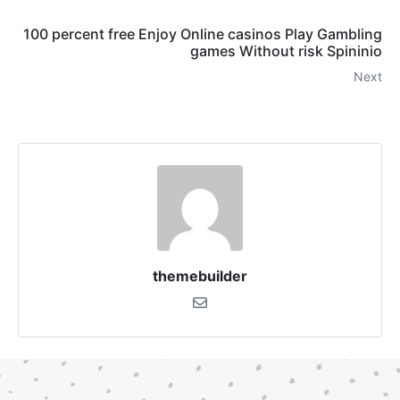
100 percent free Enjoy Online casinos Play Gambling
games Without risk Spininio
Next
themebuilder