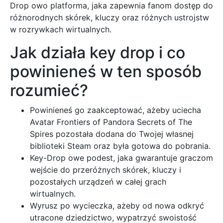
Drop owo platforma, jaka zapewnia fanom dostęp do
różnorodnych skórek, kluczy oraz różnych ustrojstw
w rozrywkach wirtualnych.
Jak działa key drop i co
powinieneś w ten sposób
rozumieć?
Powinieneś go zaakceptować, ażeby uciecha
Avatar Frontiers of Pandora Secrets of The
Spires pozostała dodana do Twojej własnej
biblioteki Steam oraz była gotowa do pobrania.
Key-Drop owe podest, jaka gwarantuje graczom
wejście do przeróżnych skórek, kluczy i
pozostałych urządzeń w całej grach
wirtualnych.
Wyrusz po wycieczka, ażeby od nowa odkryć
utracone dziedzictwo, wypatrzyć swoistość