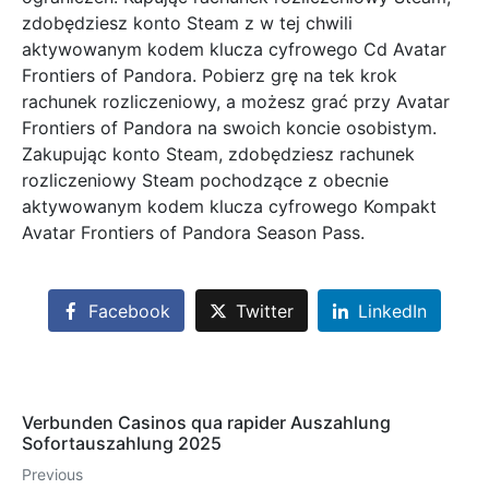
zdobędziesz konto Steam z w tej chwili
aktywowanym kodem klucza cyfrowego Cd Avatar
Frontiers of Pandora. Pobierz grę na tek krok
rachunek rozliczeniowy, a możesz grać przy Avatar
Frontiers of Pandora na swoich koncie osobistym.
Zakupując konto Steam, zdobędziesz rachunek
rozliczeniowy Steam pochodzące z obecnie
aktywowanym kodem klucza cyfrowego Kompakt
Avatar Frontiers of Pandora Season Pass.
Facebook
Twitter
LinkedIn
Verbunden Casinos qua rapider Auszahlung
Sofortauszahlung 2025
Previous