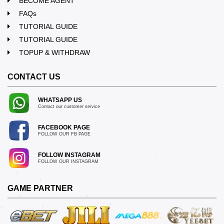
BECOME AGENT
FAQs
TUTORIAL GUIDE
TUTORIAL GUIDE
TOPUP & WITHDRAW
CONTACT US
WHATSAPP US
Contact our customer service
FACEBOOK PAGE
FOLLOW OUR FB PAGE
FOLLOW INSTAGRAM
FOLLOW OUR INSTAGRAM
GAME PARTNER