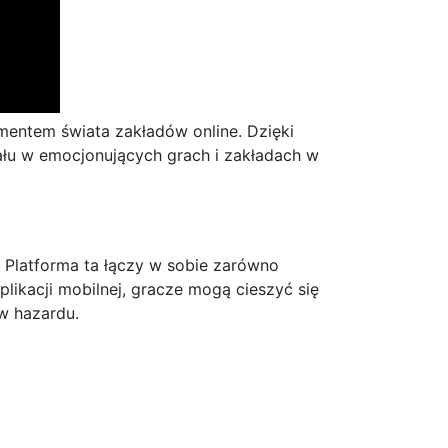
mentem świata zakładów online. Dzięki
ału w emocjonujących grach i zakładach w
 Platforma ta łączy w sobie zarówno
aplikacji mobilnej, gracze mogą cieszyć się
w hazardu.