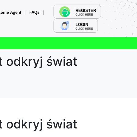
REGISTER
come Agent
FAQs
CLICK HERE
LOGIN
CLICK HERE
 odkryj świat
 odkryj świat