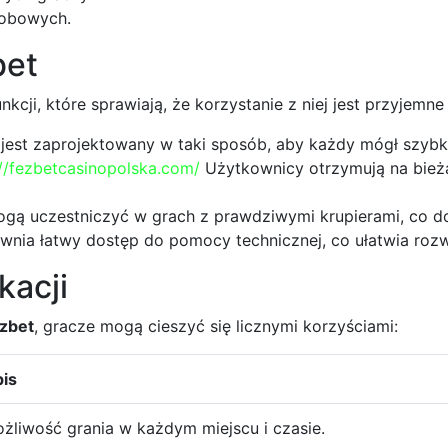
sobowych.
bet
kcji, które sprawiają, że korzystanie z niej jest przyjemne 
ji jest zaprojektowany w taki sposób, aby każdy mógł szybk
://fezbetcasinopolska.com/
Użytkownicy otrzymują na bież
gą uczestniczyć w grach z prawdziwymi krupierami, co d
wnia łatwy dostęp do pomocy technicznej, co ułatwia ro
kacji
ezbet
, gracze mogą cieszyć się licznymi korzyściami:
is
żliwość grania w każdym miejscu i czasie.