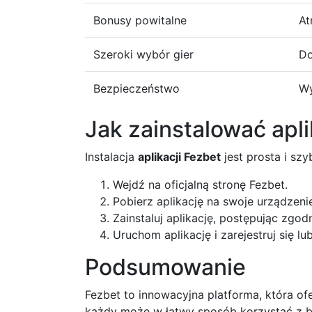
Bonusy powitalne
At
Szeroki wybór gier
Do
Bezpieczeństwo
Wy
Jak zainstalować apl
Instalacja
aplikacji Fezbet
jest prosta i szy
Wejdź na oficjalną stronę Fezbet.
Pobierz aplikację na swoje urządzeni
Zainstaluj aplikację, postępując zgod
Uruchom aplikację i zarejestruj się lu
Podsumowanie
Fezbet to innowacyjna platforma, która of
każdy może w łatwy sposób korzystać z bo