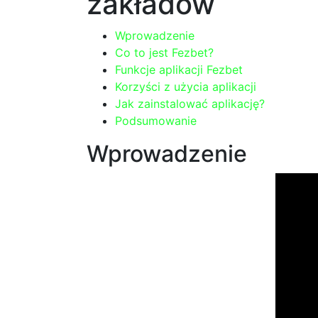
zakładów
Wprowadzenie
Co to jest Fezbet?
Funkcje aplikacji Fezbet
Korzyści z użycia aplikacji
Jak zainstalować aplikację?
Podsumowanie
Wprowadzenie