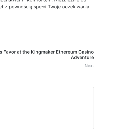
t z pewnością spełni Twoje oczekiwania.
s Favor at the Kingmaker Ethereum Casino
Adventure
Next