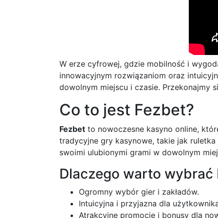
W erze cyfrowej, gdzie mobilność i wygo
innowacyjnym rozwiązaniom oraz intuicyjn
dowolnym miejscu i czasie. Przekonajmy się
Co to jest Fezbet?
Fezbet
to nowoczesne kasyno online, które
tradycyjne gry kasynowe, takie jak ruletka
swoimi ulubionymi grami w dowolnym miej
Dlaczego warto wybrać 
Ogromny wybór gier i zakładów.
Intuicyjna i przyjazna dla użytkownika
Atrakcyjne promocje i bonusy dla no