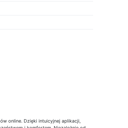
online. Dzięki intuicyjnej aplikacji,
eczeństwem i komfortem. Niezależnie od