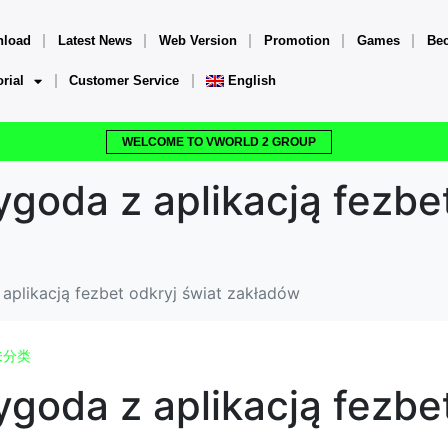
load
Latest News
Web Version
Promotion
Games
Be
orial
Customer Service
English
WELCOME TO VWORLD 2 GROUP
goda z aplikacją fezbet
aplikacją fezbet odkryj świat zakładów
未分类
goda z aplikacją fezbet