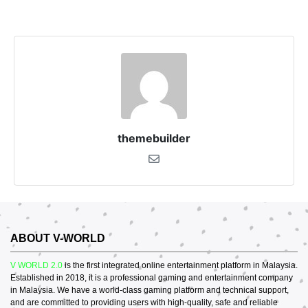
themebuilder
ABOUT V-WORLD
V WORLD 2.0
is the first integrated online entertainment platform in Malaysia.
Established in 2018, it is a professional gaming and entertainment company
in Malaysia. We have a world-class gaming platform and technical support,
and are committed to providing users with high-quality, safe and reliable