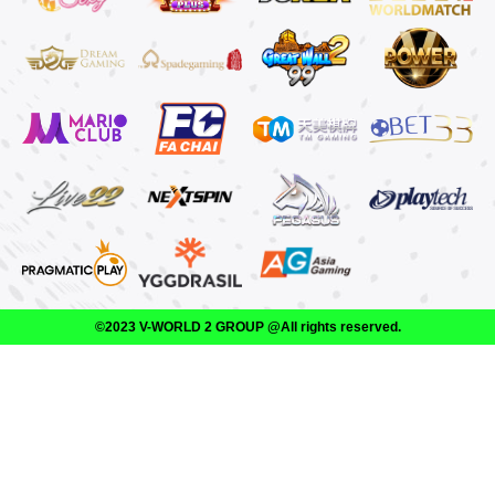
©2023 V-WORLD 2 GROUP @All rights reserved.