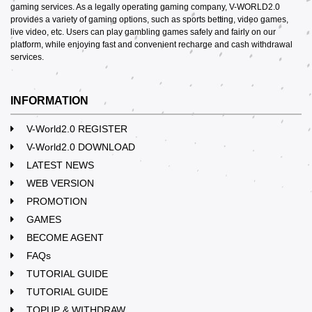
gaming services. As a legally operating gaming company, V-WORLD2.0
provides a variety of gaming options, such as sports betting, video games,
live video, etc. Users can play gambling games safely and fairly on our
platform, while enjoying fast and convenient recharge and cash withdrawal
services.
INFORMATION
V-World2.0 REGISTER
V-World2.0 DOWNLOAD
LATEST NEWS
WEB VERSION
PROMOTION
GAMES
BECOME AGENT
FAQs
TUTORIAL GUIDE
TUTORIAL GUIDE
TOPUP & WITHDRAW