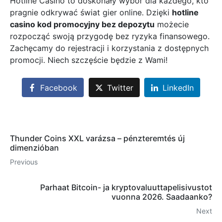
Hotline Casino to doskonały wybór dla każdego, kto
pragnie odkrywać świat gier online. Dzięki
hotline
casino kod promocyjny bez depozytu
możecie
rozpocząć swoją przygodę bez ryzyka finansowego.
Zachęcamy do rejestracji i korzystania z dostępnych
promocji. Niech szczęście będzie z Wami!
Facebook
Twitter
LinkedIn
Thunder Coins XXL varázsa – pénzteremtés új
dimenzióban
Previous
Parhaat Bitcoin- ja kryptovaluuttapelisivustot
vuonna 2026. Saadaanko?
Next