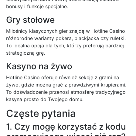
bonusy i funkcje specjalne.
Gry stołowe
Miłośnicy klasycznych gier znajdą w Hotline Casino
różnorodne warianty pokera, blackjacka czy ruletki.
To idealna opcja dla tych, którzy preferują bardziej
strategiczną grę.
Kasyno na żywo
Hotline Casino oferuje również sekcję z grami na
żywo, gdzie można grać z prawdziwymi krupierami.
To doświadczenie przenosi atmosferę tradycyjnego
kasyna prosto do Twojego domu.
Częste pytania
1. Czy mogę korzystać z kodu