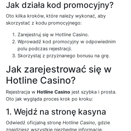
Jak działa kod promocyjny?
Oto kilka kroków, które należy wykonać, aby
skorzystać z kodu promocyjnego:
Zarejestruj się w Hotline Casino.
Wprowadź kod promocyjny w odpowiednim
polu podczas rejestracji.
Skorzystaj z przyznanego bonusu na grę.
Jak zarejestrować się w
Hotline Casino?
Rejestracja w
Hotline Casino
jest szybka i prosta.
Oto jak wygląda proces krok po kroku:
1. Wejdź na stronę kasyna
Odwiedź oficjalną stronę
Hotline Casino
, gdzie
znajdziesz wszystkie niezbędne informacje.