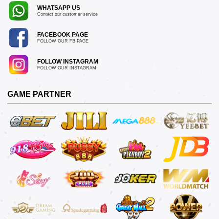
WHATSAPP US
Contact our customer service
FACEBOOK PAGE
FOLLOW OUR FB PAGE
FOLLOW INSTAGRAM
FOLLOW OUR INSTAGRAM
GAME PARTNER