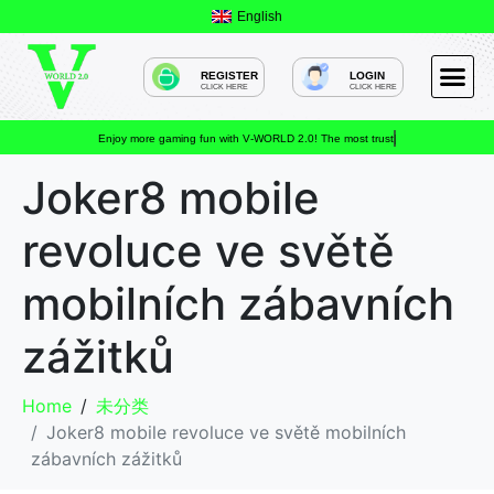
English
REGISTER
LOGIN
CLICK HERE
CLICK HERE
E
n
j
o
y
m
o
r
e
g
a
m
i
n
g
f
u
n
w
i
t
h
V
-
W
O
R
L
D
2
.
0
!
T
h
e
m
o
s
t
t
r
u
s
t
e
d
p
l
a
t
f
o
r
m
i
n
A
s
i
a
.
P
l
a
y
S
a
f
e
,
P
l
a
y
V
-
W
O
R
L
D
!
Joker8 mobile
revoluce ve světě
mobilních zábavních
zážitků
Home
未分类
Joker8 mobile revoluce ve světě mobilních
zábavních zážitků