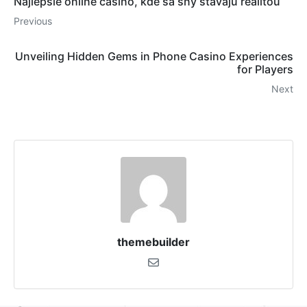
Najlepšie online casino, kde sa sny stávajú realitou
Previous
Unveiling Hidden Gems in Phone Casino Experiences
for Players
Next
themebuilder