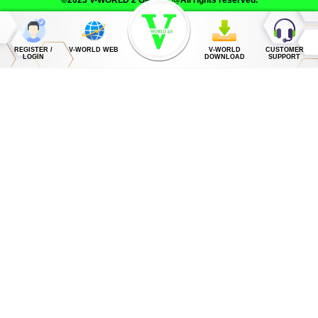
©2023 V-WORLD 2 GROUP @All rights reserved.
REGISTER /
V-WORLD WEB
V-WORLD
CUSTOMER
LOGIN
DOWNLOAD
SUPPORT