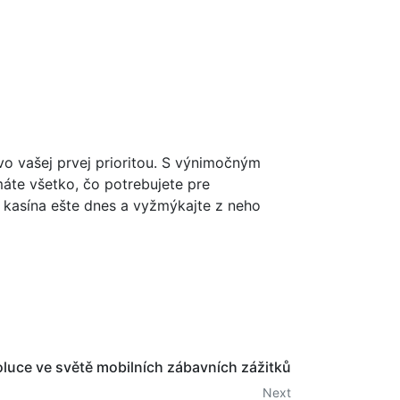
o vašej prvej prioritou. S výnimočným
áte všetko, čo potrebujete pre
o kasína ešte dnes a vyžmýkajte z neho
oluce ve světě mobilních zábavních zážitků
Next