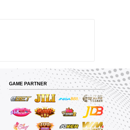
GAME PARTNER