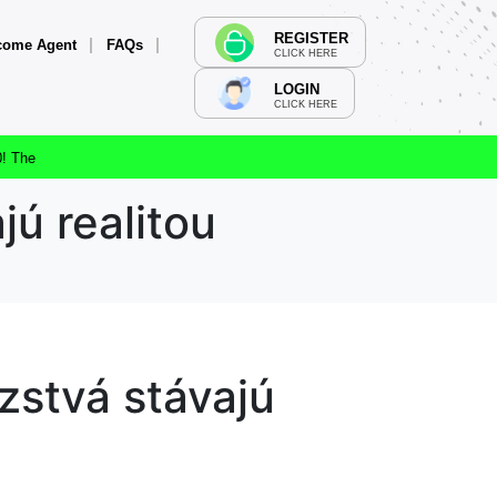
REGISTER
come Agent
FAQs
CLICK HERE
LOGIN
CLICK HERE
T
h
e
m
o
s
t
jú realitou
azstvá stávajú