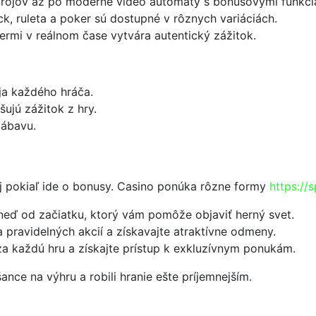
trojov až po moderné video automaty s bonusovými funkci
ck, ruleta a poker sú dostupné v rôznych variáciách.
alermi v reálnom čase vytvára autentický zážitok.
ja každého hráča.
šujú zážitok z hry.
zábavu.
aj pokiaľ ide o bonusy. Casino ponúka rôzne formy
https://
hneď od začiatku, ktorý vám pomôže objaviť herný svet.
 pravidelných akcií a získavajte atraktívne odmeny.
a každú hru a získajte prístup k exkluzívnym ponukám.
ance na výhru a robili hranie ešte príjemnejším.